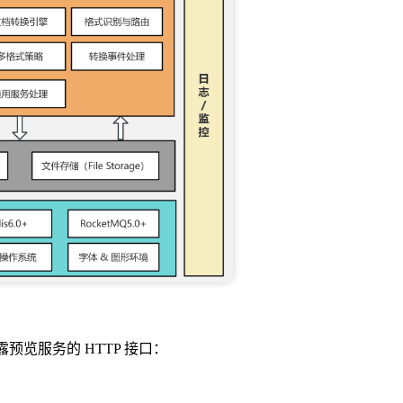
预览服务的 HTTP 接口：