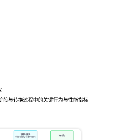
定
阶段与转换过程中的关键行为与性能指标