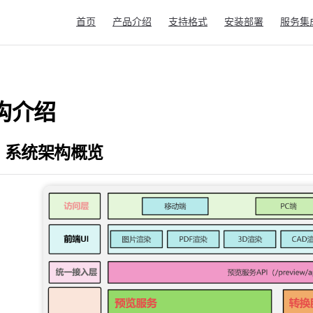
Main Navigation
首页
产品介绍
支持格式
安装部署
服务集
构介绍
 系统架构概览