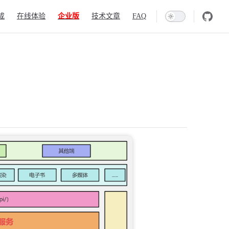
成
在线体验
企业版
技术文章
FAQ