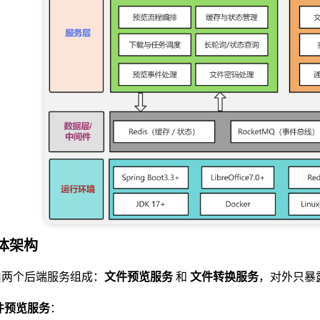
整体架构
由两个后端服务组成：
文件预览服务
和
文件转换服务
，对外只暴露
件预览服务
：