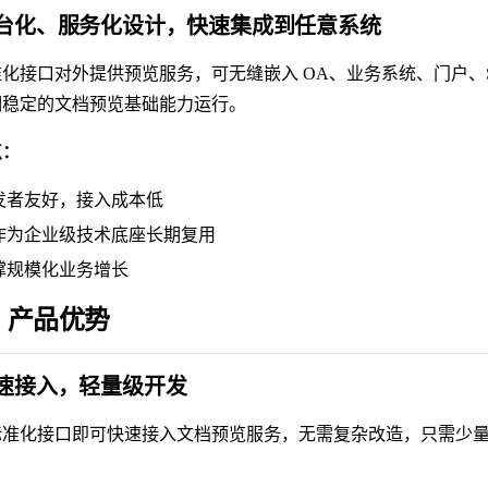
 平台化、服务化设计，快速集成到任意系统
化接口对外提供预览服务，可无缝嵌入 OA、业务系统、门户、S
期稳定的文档预览基础能力运行。
点：
发者友好，接入成本低
作为企业级技术底座长期复用
撑规模化业务增长
 产品优势
 快速接入，轻量级开发
标准化接口即可快速接入文档预览服务，无需复杂改造，只需少
。