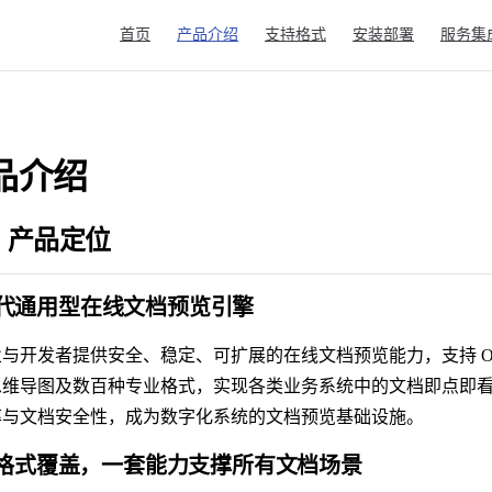
Main Navigation
首页
产品介绍
支持格式
安装部署
服务集
品介绍
 产品定位
代通用型在线文档预览引擎
与开发者提供安全、稳定、可扩展的在线文档预览能力，支持 Offi
思维导图及数百种专业格式，实现各类业务系统中的文档即点即
率与文档安全性，成为数字化系统的文档预览基础设施。
 全格式覆盖，一套能力支撑所有文档场景