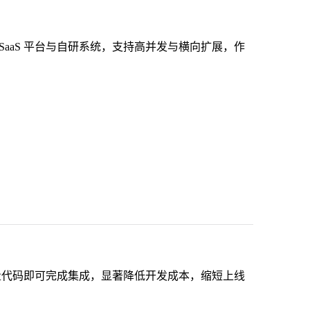
aaS 平台与自研系统，支持高并发与横向扩展，作
量代码即可完成集成，显著降低开发成本，缩短上线