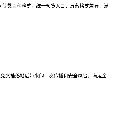
、思维导图等数百种格式，统一预览入口，屏蔽格式差异，满
避免文档落地后带来的二次传播和安全风险，满足企