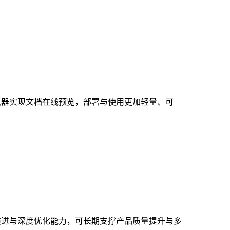
过浏览器实现文档在线预览，部署与使用更加轻量、可
演进与深度优化能力，可长期支撑产品质量提升与多