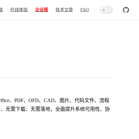
成
在线体验
企业版
技术文章
FAQ
ce、PDF、OFD、CAD、图片、代码文件、流程
看、无需下载、无需落地，全面提升系统可用性、协