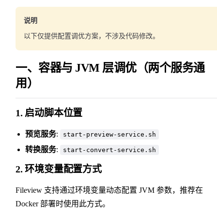
说明
以下仅提供配置调优方案，不涉及代码修改。
一、容器与 JVM 层调优（两个服务通
用）
1. 启动脚本位置
预览服务
:
start-preview-service.sh
转换服务
:
start-convert-service.sh
2. 环境变量配置方式
Fileview 支持通过环境变量动态配置 JVM 参数，推荐在
Docker 部署时使用此方式。