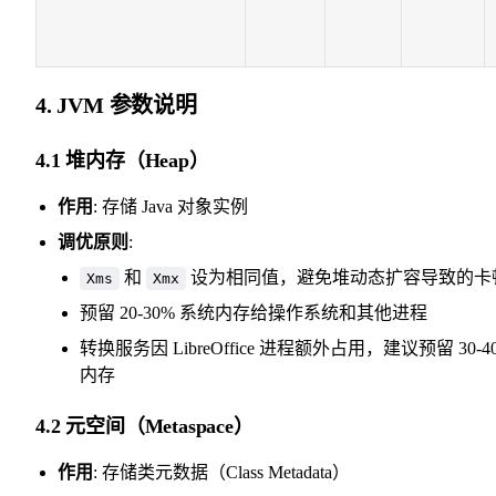
4. JVM 参数说明
4.1 堆内存（Heap）
作用
: 存储 Java 对象实例
调优原则
:
和
设为相同值，避免堆动态扩容导致的卡
Xms
Xmx
预留 20-30% 系统内存给操作系统和其他进程
转换服务因 LibreOffice 进程额外占用，建议预留 30-4
内存
4.2 元空间（Metaspace）
作用
: 存储类元数据（Class Metadata）