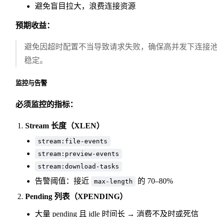
避免盲目拉大，浪费连接资源
预期收益：
避免因超时配置不当导致请求失败，确保高并发下连接
稳定。
监控与告警
必须监控的指标：
Stream 长度（XLEN）
stream:file-events
stream:preview-events
stream:download-tasks
告警阈值：接近
的 70–80%
max-length
Pending 列表（XPENDING）
大量 pending 且 idle 时间长 → 消费不及时或死信