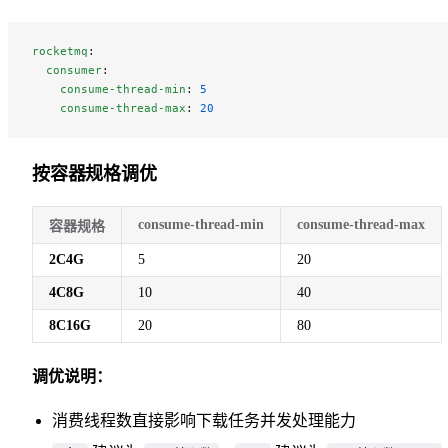
rocketmq
:
  consumer
:
    consume-thread-min
: 
5
    consume-thread-max
: 
20
按容器规格调优
consume-thread-min
consume-thread-max
容器规格
2C4G
5
20
4C8G
10
40
8C16G
20
80
调优说明：
消费线程数直接影响下载任务并发处理能力