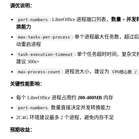
调优说明：
: LibreOffice 进程端口列表，
数量 = 并发
port-numbers
换能力
: 单个进程最大任务数，超过
max-tasks-per-process
动重启进程
: 单个任务超时时间，复杂文
task-execution-timeout
建议 300s+
: 进程池大小，建议为
max-process-count
CPU核心数 / 
关键性能影响：
每个 LibreOffice 进程占用约
200-400MB
内存
数量直接决定并发转换能力
port-numbers
2C4G 环境建议最多 2 个进程，避免内存不足
预期收益：