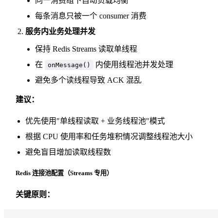
同一消费组下自动负载均衡
每条消息只被一个 consumer 消费
服务内业务处理并发
保持 Redis Streams 读取单线程
在
内使用线程池并发处理
onMessage()
避免多个读线程导致 ACK 混乱
建议：
优先使用"单线程读取 + 业务线程池"模式
根据 CPU 使用率和任务堆积情况调整线程池大小
避免盲目增加读取线程数
Redis 连接池配置（Streams 专用）
关键原则：