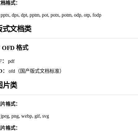
文档格式：
 pptx, dps, dpt, pptm, pot, potx, potm, odp, otp, fodp
 版式文档类
/ OFD 格式
F：
pdf
D：
ofd（国产版式文档标准）
 图片类
图片格式：
 jpeg, png, webp, gif, svg
图片格式：