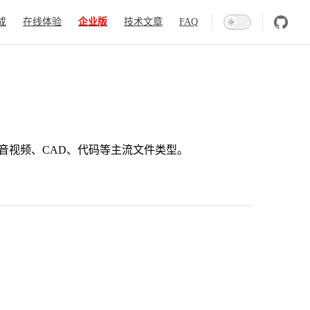
成
在线体验
企业版
技术文章
FAQ
图片、音视频、CAD、代码等主流文件类型。