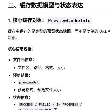
三、缓存数据模型与状态表达
1. 核心缓存对象：
PreviewCacheInfo
缓存中保存的是完整的
预览状态快照
，而不是简单的 URL 
符串。
核心信息包括：
文件元信息：
文件名、路径、格式、大小
预览结果：
previewUrl
预览格式、预览文件大小
状态信息：
SUCCESS / FAILED / IN_PROGRESS /
等