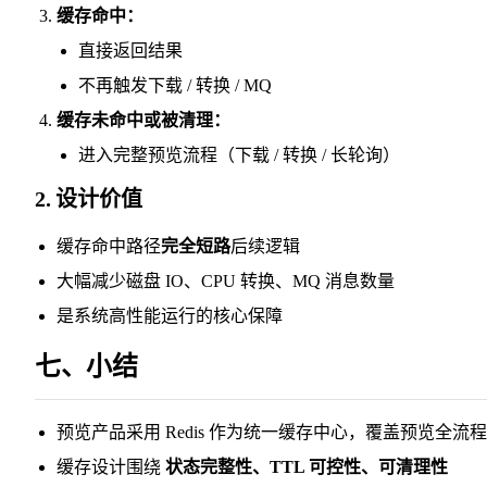
缓存命中：
直接返回结果
不再触发下载 / 转换 / MQ
缓存未命中或被清理：
进入完整预览流程（下载 / 转换 / 长轮询）
2. 设计价值
缓存命中路径
完全短路
后续逻辑
大幅减少磁盘 IO、CPU 转换、MQ 消息数量
是系统高性能运行的核心保障
七、小结
预览产品采用 Redis 作为统一缓存中心，覆盖预览全流程
缓存设计围绕
状态完整性、TTL 可控性、可清理性