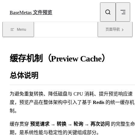
Skip to content
BaseMetas 文件预览
Menu
页面导航
缓存机制（Preview Cache）
总体说明
为避免重复转换、降低磁盘与 CPU 消耗、提升预览响应速
度，预览产品在整体架构中引入了基于
Redis
的统一缓存机
制。
缓存贯穿
预览请求 → 转换 → 轮询 → 再次访问
的完整生命
期，是系统性能与稳定性的关键组成部分。