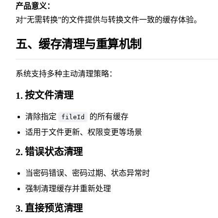
产品意义：
对“无需转换”的文件提供与转换文件一致的缓存体验。
五、缓存清理与重算机制
系统支持多种主动清理策略：
1. 按文件清理
清除指定
的所有缓存
fileId
适用于文件更新、权限变更等场景
2. 错误状态清理
当密码错误、密码过期、状态异常时
强制清理缓存并重新处理
3. 直接预览清理