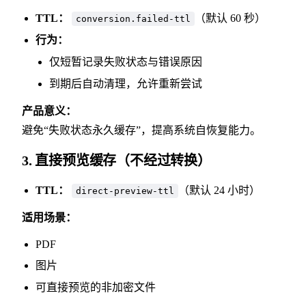
TTL：
（默认 60 秒）
conversion.failed-ttl
行为：
仅短暂记录失败状态与错误原因
到期后自动清理，允许重新尝试
产品意义：
避免“失败状态永久缓存”，提高系统自恢复能力。
3. 直接预览缓存（不经过转换）
TTL：
（默认 24 小时）
direct-preview-ttl
适用场景：
PDF
图片
可直接预览的非加密文件