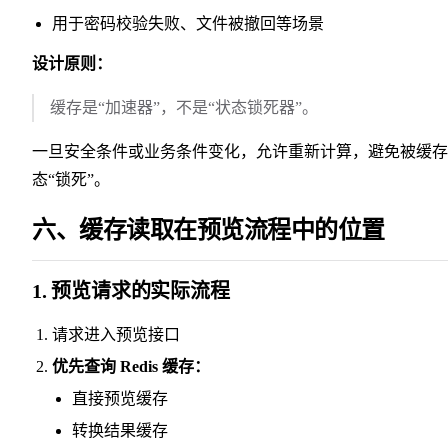
用于密码校验失败、文件被撤回等场景
设计原则：
缓存是“加速器”，不是“状态锁死器”。
一旦安全条件或业务条件变化，允许重新计算，避免被缓存
态“锁死”。
六、缓存读取在预览流程中的位置
1. 预览请求的实际流程
请求进入预览接口
优先查询 Redis 缓存：
直接预览缓存
转换结果缓存