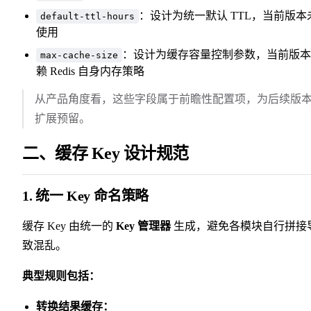
：设计为统一默认 TTL，当前版本
default-ttl-hours
使用
：设计为缓存容量控制参数，当前版本
max-cache-size
赖 Redis 自身内存策略
从产品角度看，这些字段属于前瞻性配置项，为后续版
扩展预留。
二、缓存 Key 设计规范
1. 统一 Key 命名策略
缓存 Key 由统一的
Key 管理器
生成，避免各模块自行拼接
致混乱。
典型规则包括：
转换结果缓存：